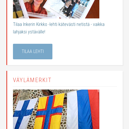
Tilaa Inkerin Kirkko -lehti kätevästi netistä - vaikka
lahjaksi ystävälle!
TILAA LEHTI
VÄYLÄMERKIT