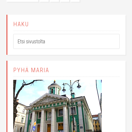
HAKU
PYHÄ MARIA