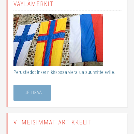
VÄYLÄMERKIT
Perustiedot Inkerin kirkossa vierailua suunnitteleville.
LUE LISÄÄ
VIIMEISIMMÄT ARTIKKELIT