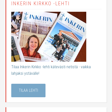
INKERIN KIRKKO -LEHTI
Tilaa Inkerin Kirkko -lehti kätevästi netistä - vaikka
lahjaksi ystävälle!
TILAA LEHTI