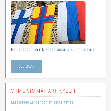
Perustiedot Inkerin kirkossa vierailua suunnitteleville.
LUE LISÄÄ
VIIMEISIMMÄT ARTIKKELIT
Muistetaan Lahdenpohjan seurakuntaa