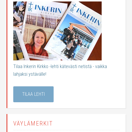
Tilaa Inkerin Kirkko -lehti kätevästi netistä - vaikka
lahjaksi ystävälle!
TILAA LEHTI
VÄYLÄMERKIT