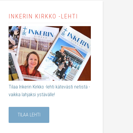
INKERIN KIRKKO -LEHTI
Tilaa Inkerin Kirkko -lehti kätevästi netistä -
vaikka lahjaksi ystävälle!
TILAA LEHTI