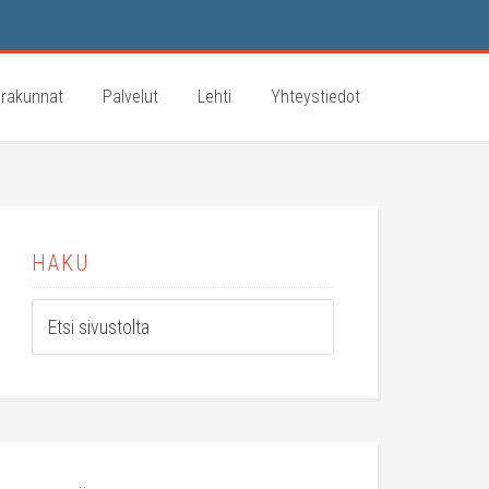
rakunnat
Palvelut
Lehti
Yhteystiedot
HAKU