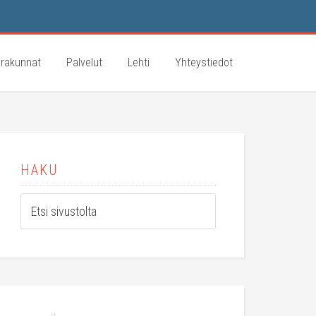
rakunnat
Palvelut
Lehti
Yhteystiedot
HAKU