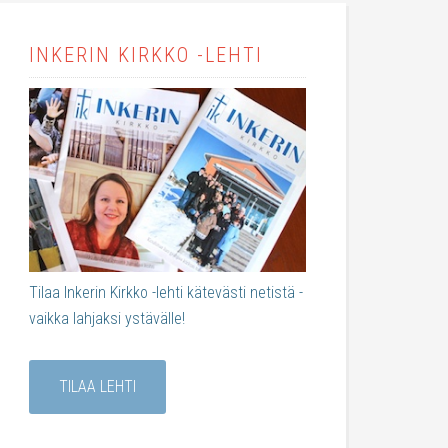
INKERIN KIRKKO -LEHTI
Tilaa Inkerin Kirkko -lehti kätevästi netistä -
vaikka lahjaksi ystävälle!
TILAA LEHTI