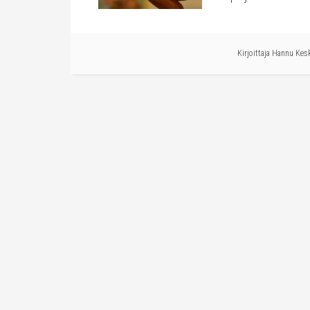
Kirjoittaja
Hannu Kes