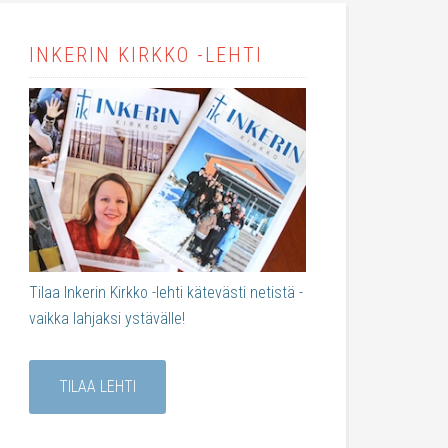
INKERIN KIRKKO -LEHTI
Tilaa Inkerin Kirkko -lehti kätevästi netistä -
vaikka lahjaksi ystävälle!
TILAA LEHTI