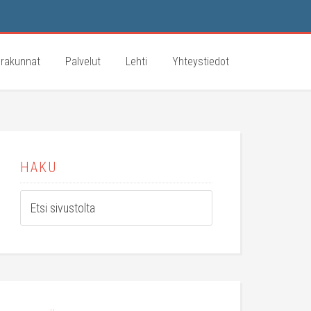
rakunnat
Palvelut
Lehti
Yhteystiedot
HAKU