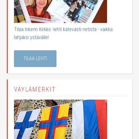
Tilaa Inkerin Kirkko -lehti kätevästi netistä - vaikka
lahjaksi ystävälle!
TILAA LEHTI
VÄYLÄMERKIT